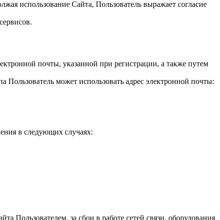
должая использование Сайта, Пользователь выражает согласие
сервисов.
ектронной почты, указанной при регистрации, а также путем
а Пользователь может использовать адрес электронной почты:
ления в следующих случаях:
йта Пользователем, за сбои в работе сетей связи, оборудования