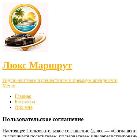
Люкс Маршрут
Гид по элитным путешествиям и премиум-аренде авто
Меню
Главная
Контакты
Обо мне
Пользовательское соглашение
Настоящее Пользовательское соглашение (далее — «Соглашение
являющимся посетителем, пользователем или зарегистрированн