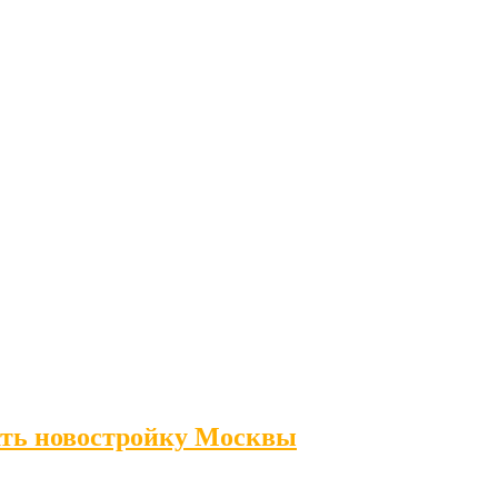
ать новостройку Москвы