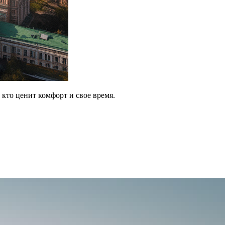
, кто ценит комфорт и свое время.