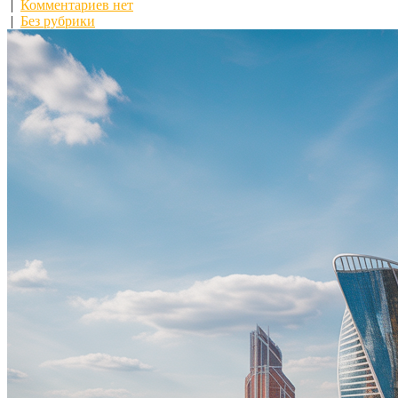
|
Комментариев нет
|
Без рубрики