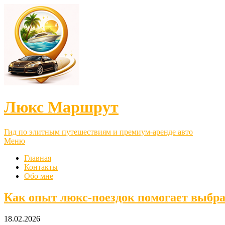
Люкс Маршрут
Гид по элитным путешествиям и премиум-аренде авто
Меню
Главная
Контакты
Обо мне
Как опыт люкс-поездок помогает выбр
18.02.2026